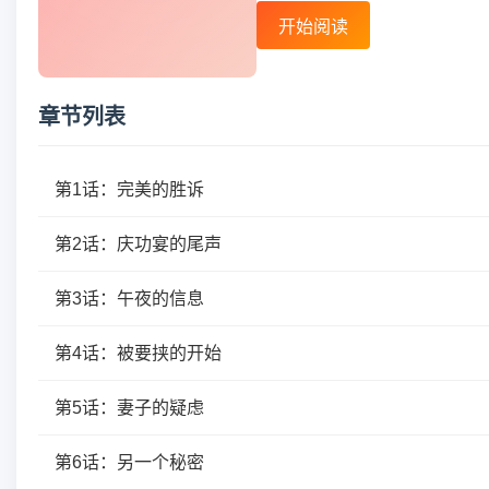
开始阅读
章节列表
第1话：完美的胜诉
第2话：庆功宴的尾声
第3话：午夜的信息
第4话：被要挟的开始
第5话：妻子的疑虑
第6话：另一个秘密