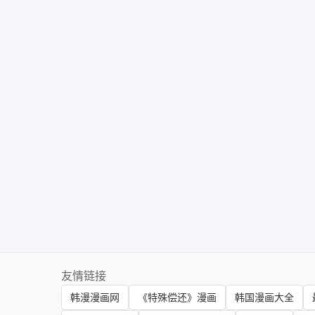
友情链接
韩漫漫画网
《特殊偿还》漫画
韩国漫画大全