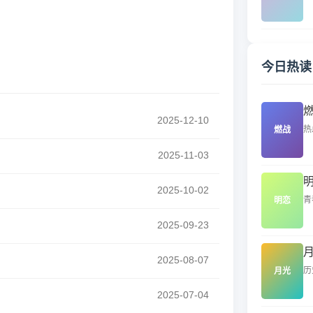
今日热读
2025-12-10
热
燃战
2025-11-03
2025-10-02
青
明恋
2025-09-23
2025-08-07
历
月光
2025-07-04